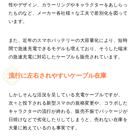
性やデザイン、カラーリングやキャラクターをあしらっ
たものなど、メーカー各社様々な工夫で差別化を図って
います。
また、近年のスマホバッテリーの大容量化により、短時
間で急速充電できるモデルも増えており、そうした端末
の急速充電に対応したケーブルも販売されています。
流行に左右されやすいケーブル在庫
しかしそんな活況を呈している充電ケーブルですが、
次々と投下される新型スマホの規格変更や、コラボした
キャラクターの流行が終わる、販売不振でパッケージが
日焼けなどで劣化したりしてしまうと、売れない在庫を
大量に抱えているのも事実です。