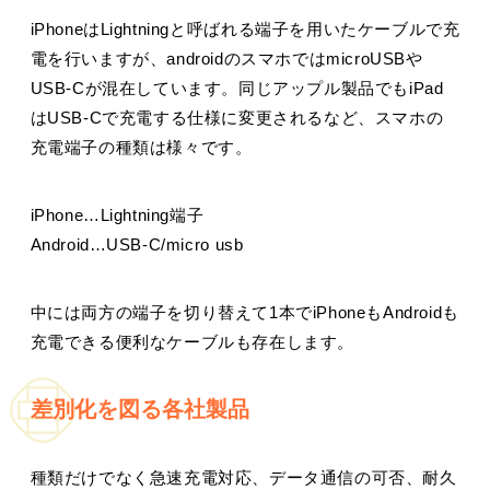
iPhoneはLightningと呼ばれる端子を用いたケーブルで充
電を行いますが、androidのスマホではmicroUSBや
USB-Cが混在しています。同じアップル製品でもiPad
はUSB-Cで充電する仕様に変更されるなど、スマホの
充電端子の種類は様々です。
iPhone…Lightning端子
Android…USB-C/micro usb
中には両方の端子を切り替えて1本でiPhoneもAndroidも
充電できる便利なケーブルも存在します。
差別化を図る各社製品
種類だけでなく急速充電対応、データ通信の可否、耐久