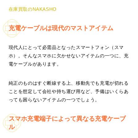
在庫買取のNAKASHO
充電ケーブルは現代のマストアイテム
現代人にとって必需品となったスマートフォン（スマ
ホ）。そんなスマホに欠かせないアイテムの一つに、充
電ケーブルがあります。
純正のものはすぐ断線する上、移動先でも充電が切れる
ことを想定して会社や持ち運び用など、予備はいくらあ
っても困らないアイテムの一つでしょう。
スマホ充電端子によって異なる充電ケーブ
ル