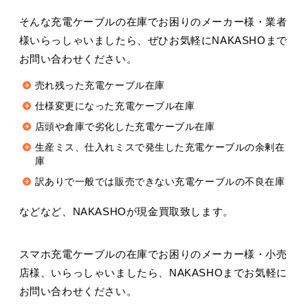
そんな充電ケーブルの在庫でお困りのメーカー様・業者
様いらっしゃいましたら、ぜひお気軽にNAKASHOまで
お問い合わせください。
売れ残った充電ケーブル在庫
仕様変更になった充電ケーブル在庫
店頭や倉庫で劣化した充電ケーブル在庫
生産ミス、仕入れミスで発生した充電ケーブルの余剰在
庫
訳ありで一般では販売できない充電ケーブルの不良在庫
などなど、NAKASHOが現金買取致します。
スマホ充電ケーブルの在庫でお困りのメーカー様・小売
店様、いらっしゃいましたら、NAKASHOまでお気軽に
お問い合わせください。