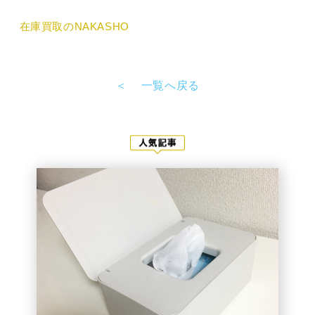
在庫買取のNAKASHO
＜
一覧へ戻る