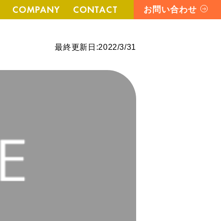
COMPANY
CONTACT
お問い合わせ
最終更新日:
2022/3/31