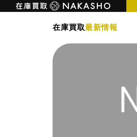
在庫買取
最新情報