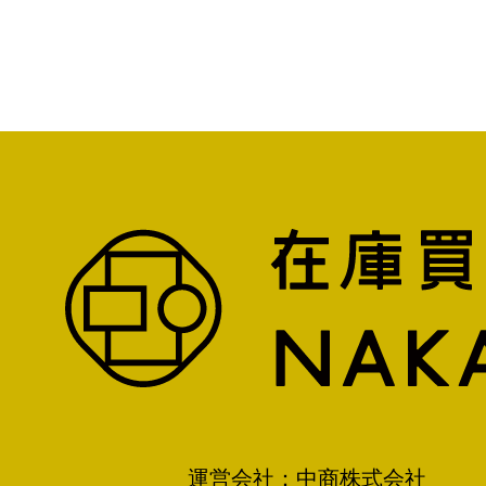
運営会社：中商株式会社