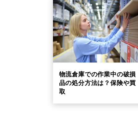
物流倉庫での作業中の破損
品の処分方法は？保険や買
取