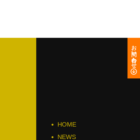
お問い合わせ
HOME
NEWS