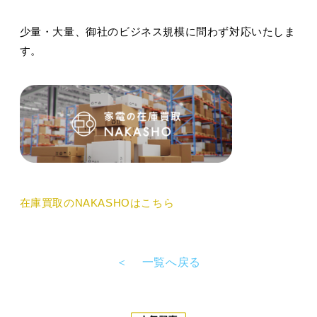
少量・大量、御社のビジネス規模に問わず対応いたしま
す。
在庫買取のNAKASHOはこちら
＜
一覧へ戻る