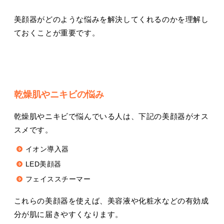
美顔器がどのような悩みを解決してくれるのかを理解し
ておくことが重要です。
乾燥肌やニキビの悩み
乾燥肌やニキビで悩んでいる人は、下記の美顔器がオス
スメです。
イオン導入器
LED美顔器
フェイススチーマー
これらの美顔器を使えば、美容液や化粧水などの有効成
分が肌に届きやすくなります。