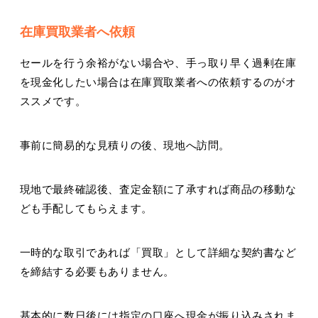
在庫買取業者へ依頼
セールを行う余裕がない場合や、手っ取り早く過剰在庫
を現金化したい場合は在庫買取業者への依頼するのがオ
ススメです。
事前に簡易的な見積りの後、現地へ訪問。
現地で最終確認後、査定金額に了承すれば商品の移動な
ども手配してもらえます。
一時的な取引であれば「買取」として詳細な契約書など
を締結する必要もありません。
基本的に数日後には指定の口座へ現金が振り込みされま