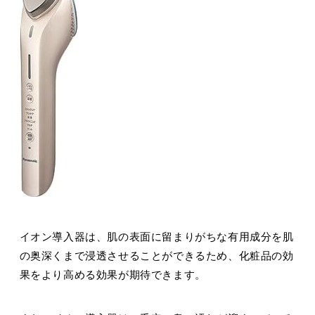
イオン導入器は、肌の表面に留まりがちな有用成分を肌
の奥深くまで浸透させることができるため、化粧品の効
果をより高める効果が期待できます。