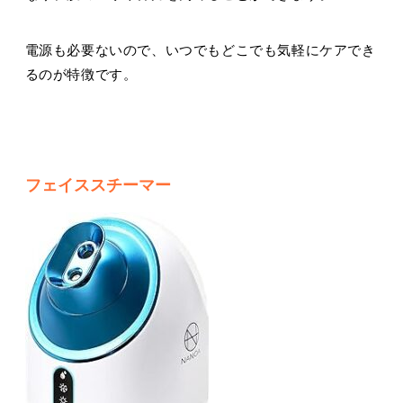
電源も必要ないので、いつでもどこでも気軽にケアでき
るのが特徴です。
フェイススチーマー