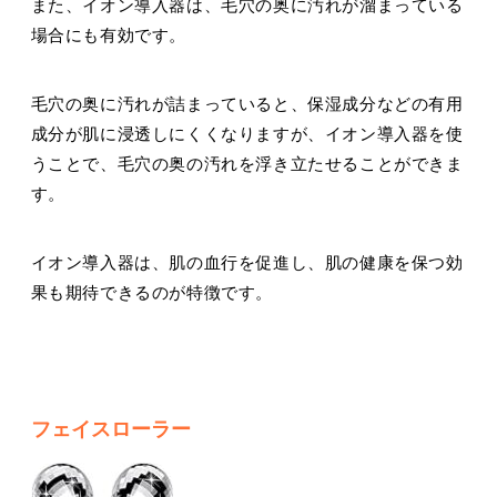
また、イオン導入器は、毛穴の奥に汚れが溜まっている
場合にも有効です。
毛穴の奥に汚れが詰まっていると、保湿成分などの有用
成分が肌に浸透しにくくなりますが、イオン導入器を使
うことで、毛穴の奥の汚れを浮き立たせることができま
す。
イオン導入器は、肌の血行を促進し、肌の健康を保つ効
果も期待できるのが特徴です。
フェイスローラー