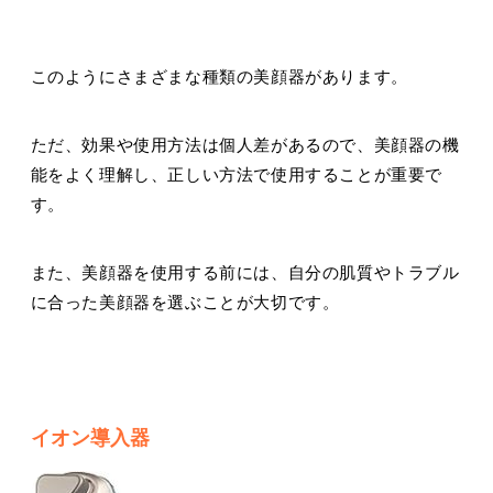
このようにさまざまな種類の美顔器があります。
ただ、効果や使用方法は個人差があるので、美顔器の機
能をよく理解し、正しい方法で使用することが重要で
す。
また、美顔器を使用する前には、自分の肌質やトラブル
に合った美顔器を選ぶことが大切です。
イオン導入器