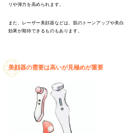
リや弾力を高められます。
また、レーザー美顔器などは、肌のトーンアップや美白
効果が期待できるものもあります。
美顔器の需要は高いが見極めが重要