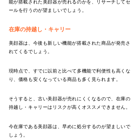
能が搭載された美顔器が売れるのかを、リサーチしてセ
ールを行うのが望ましいでしょう。
在庫の持越し・キャリー
美顔器は、今後も新しい機能が搭載された商品が発売さ
れてくるでしょう。
現時点で、すでに以前と比べて多機能で利便性も高くな
り、価格も安くなっている商品も多く見られます。
そうすると、古い美顔器が売れにくくなるので、在庫の
持越し・キャリーはリスクが高くオススメできません。
今在庫である美顔器は、早めに処分するのが望ましいで
しょう。