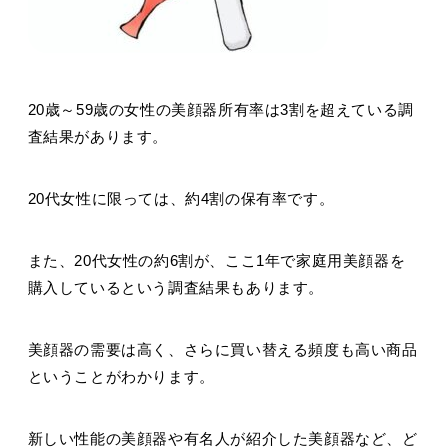
20歳～59歳の女性の美顔器所有率は3割を超えている調
査結果があります。
20代女性に限っては、約4割の保有率です。
また、20代女性の約6割が、ここ1年で家庭用美顔器を
購入しているという調査結果もあります。
美顔器の需要は高く、さらに買い替える頻度も高い商品
ということがわかります。
新しい性能の美顔器や有名人が紹介した美顔器など、ど