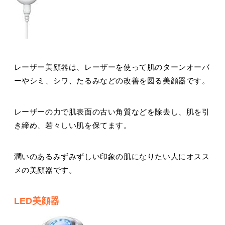
レーザー美顔器は、レーザーを使って肌のターンオーバ
ーやシミ、シワ、たるみなどの改善を図る美顔器です。
レーザーの力で肌表面の古い角質などを除去し、肌を引
き締め、若々しい肌を保てます。
潤いのあるみずみずしい印象の肌になりたい人にオスス
メの美顔器です。
LED美顔器