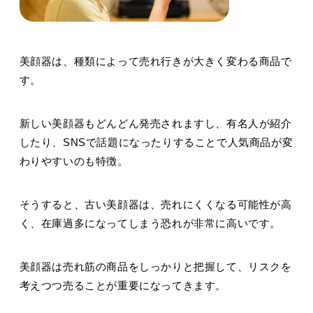
美顔器は、種類によって売れ行きが大きく変わる商品で
す。
新しい美顔器もどんどん発売されますし、有名人が紹介
したり、SNSで話題になったりすることで人気商品が変
わりやすいのも特徴。
そうすると、古い美顔器は、売れにくくなる可能性が高
く、在庫過多になってしまう恐れが非常に高いです。
美顔器は売れ筋の商品をしっかりと把握して、リスクを
考えつつ売ることが重要になってきます。