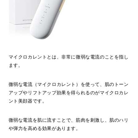
マイクロカレントとは、非常に微弱な電流のことを指し
ます。
微弱な電流（マイクロカレント）を使って、肌のトーン
アップやリフトアップ効果を得られるのがマイクロカレ
ント美顔器です。
微弱な電流を肌に流すことで、筋肉を刺激し、肌のハリ
や弾力を高める効果があります。