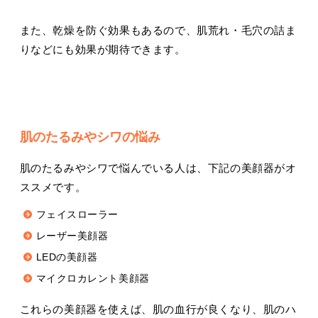
また、乾燥を防ぐ効果もあるので、肌荒れ・毛穴の詰ま
りなどにも効果が期待できます。
肌のたるみやシワの悩み
肌のたるみやシワで悩んでいる人は、下記の美顔器がオ
ススメです。
フェイスローラー
レーザー美顔器
LEDの美顔器
マイクロカレント美顔器
これらの美顔器を使えば、肌の血行が良くなり、肌のハ