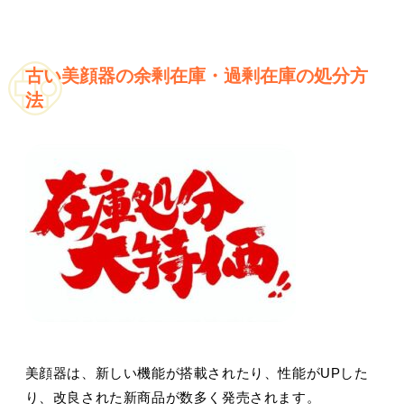
古い美顔器の余剰在庫・過剰在庫の処分方
法
美顔器は、新しい機能が搭載されたり、性能がUPした
り、改良された新商品が数多く発売されます。