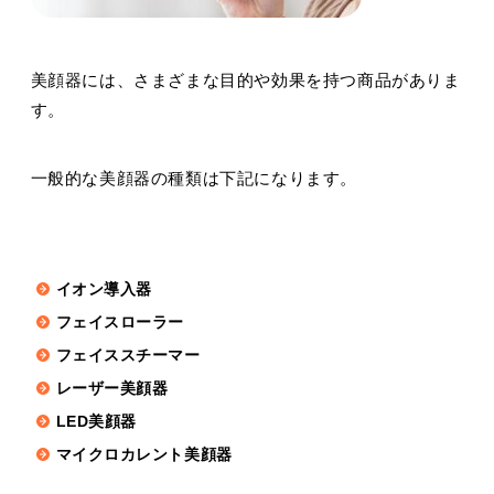
美顔器には、さまざまな目的や効果を持つ商品がありま
す。
一般的な美顔器の種類は下記になります。
イオン導入器
フェイスローラー
フェイススチーマー
レーザー美顔器
LED美顔器
マイクロカレント美顔器