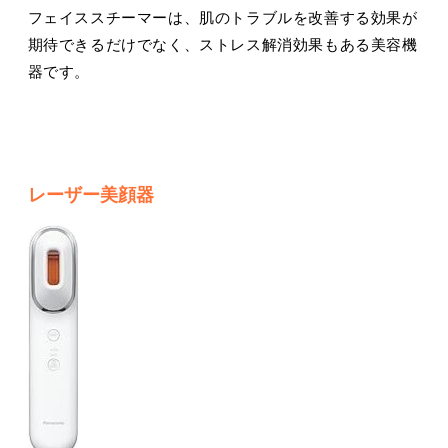
フェイススチーマーは、肌のトラブルを改善する効果が
期待できるだけでなく、ストレス解消効果もある美容機
器です。
レーザー美顔器