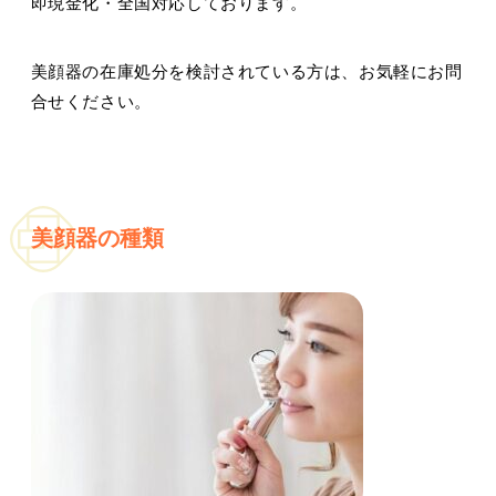
即現金化・全国対応しております。
美顔器の在庫処分を検討されている方は、お気軽にお問
合せください。
美顔器の種類