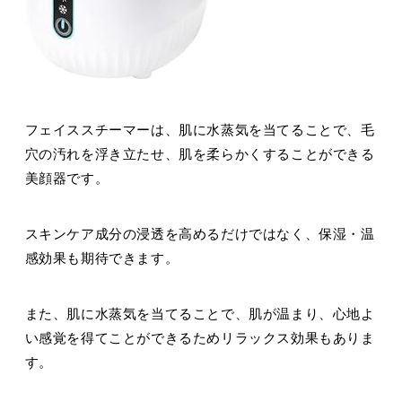
フェイススチーマーは、肌に水蒸気を当てることで、毛
穴の汚れを浮き立たせ、肌を柔らかくすることができる
美顔器です。
スキンケア成分の浸透を高めるだけではなく、保湿・温
感効果も期待できます。
また、肌に水蒸気を当てることで、肌が温まり、心地よ
い感覚を得てことができるためリラックス効果もありま
す。