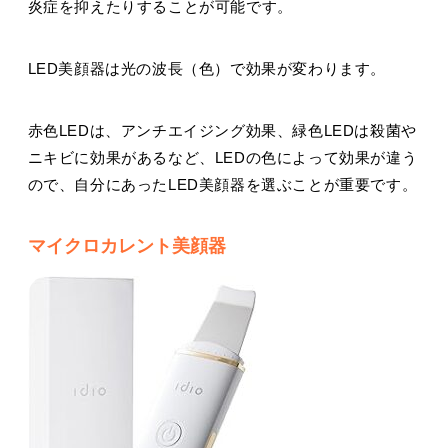
炎症を抑えたりすることが可能です。
LED美顔器は光の波長（色）で効果が変わります。
赤色LEDは、アンチエイジング効果、緑色LEDは殺菌や
ニキビに効果があるなど、LEDの色によって効果が違う
ので、自分にあったLED美顔器を選ぶことが重要です。
マイクロカレント美顔器