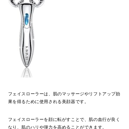
フェイスローラーは、肌のマッサージやリフトアップ効
果を得るために使用される美顔器です。
フェイスローラーを顔に転がすことで、肌の血行が良く
なり、肌のハリや弾力を高めることができます。