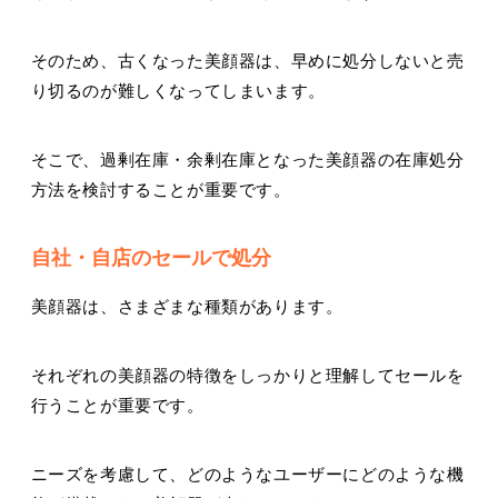
そのため、古くなった美顔器は、早めに処分しないと売
り切るのが難しくなってしまいます。
そこで、過剰在庫・余剰在庫となった美顔器の在庫処分
方法を検討することが重要です。
自社・自店のセールで処分
美顔器は、さまざまな種類があります。
それぞれの美顔器の特徴をしっかりと理解してセールを
行うことが重要です。
ニーズを考慮して、どのようなユーザーにどのような機