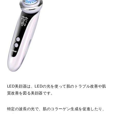
LED美顔器は、LEDの光を使って肌のトラブル改善や肌
質改善を図る美顔器です。
特定の波長の光で、肌のコラーゲン生成を促進したり、