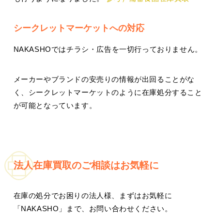
シークレットマーケットへの対応
NAKASHOではチラシ・広告を一切行っておりません。
メーカーやブランドの安売りの情報が出回ることがな
く、シークレットマーケットのように在庫処分すること
が可能となっています。
法人在庫買取のご相談はお気軽に
在庫の処分でお困りの法人様、まずはお気軽に
「NAKASHO」まで、お問い合わせください。