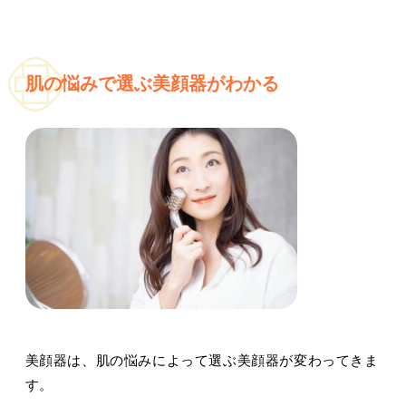
肌の悩みで選ぶ美顔器がわかる
美顔器は、肌の悩みによって選ぶ美顔器が変わってきま
す。