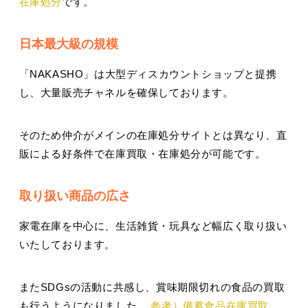
在庫処分
です。
日本最大級の規模
「NAKASHO」は大型ディスカウントショップと提携
し、大量販売チャネルを確保しております。
そのため仲介がメインの在庫処分サイトとは異なり、直
販による好条件で在庫買取・在庫処分が可能です。
取り扱い商品の広さ
家電在庫を中心に、生活雑貨・玩具など幅広く取り扱い
いたしております。
またSDGsの活動に共感し、賞味期限切れの食品の買取
も行うようになりました。
参考）備蓄食品在庫買取