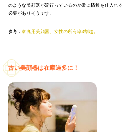
のような美顔器が流行っているのか常に情報を仕入れる
必要がありそうです。
参考：
家庭用美顔器、女性の所有率3割超。
古い美顔器は在庫過多に！